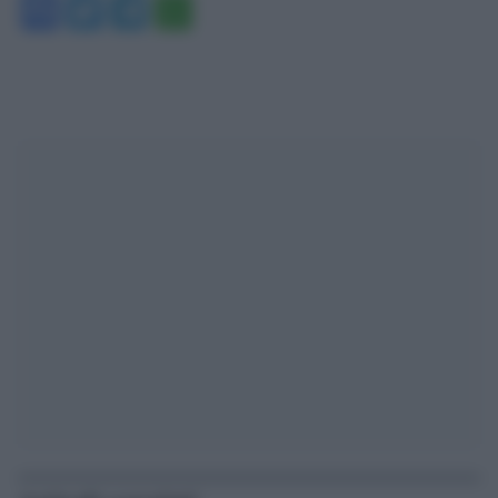
Facebook
Twitter
Telegram
WhatsApp