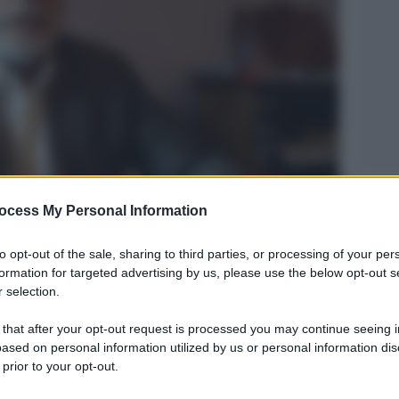
Legg
ocess My Personal Information
to opt-out of the sale, sharing to third parties, or processing of your per
formation for targeted advertising by us, please use the below opt-out s
 selection.
 that after your opt-out request is processed you may continue seeing i
ased on personal information utilized by us or personal information dis
 prior to your opt-out.