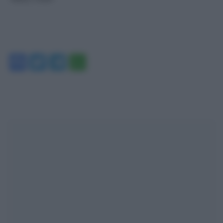
Facebook
Twitter
Telegram
WhatsApp