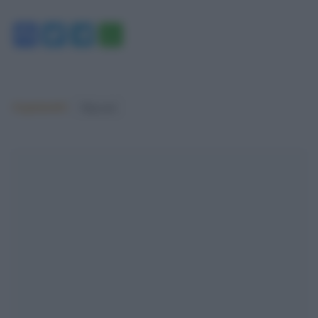
Facebook
Twitter
Telegram
WhatsApp
Argomenti:
Migranti