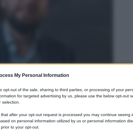
Legg
ocess My Personal Information
to opt-out of the sale, sharing to third parties, or processing of your per
formation for targeted advertising by us, please use the below opt-out s
 selection.
 that after your opt-out request is processed you may continue seeing i
ased on personal information utilized by us or personal information dis
 prior to your opt-out.