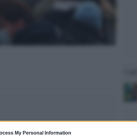
Legg
ocess My Personal Information