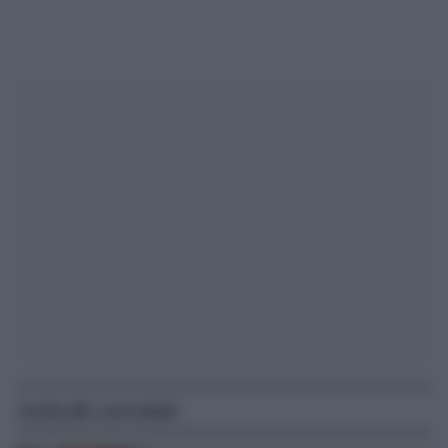
Articoli correlati