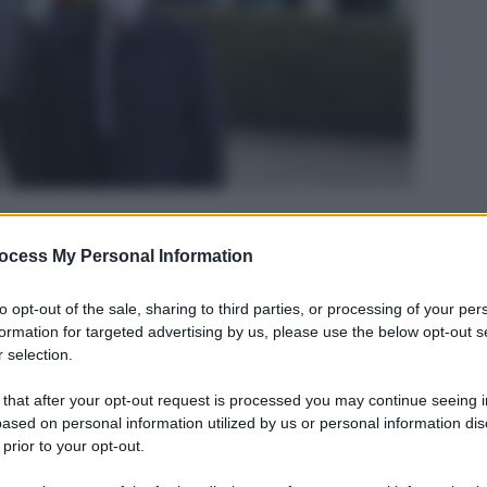
Legg
ocess My Personal Information
to opt-out of the sale, sharing to third parties, or processing of your per
formation for targeted advertising by us, please use the below opt-out s
 selection.
 that after your opt-out request is processed you may continue seeing i
ased on personal information utilized by us or personal information dis
 prior to your opt-out.