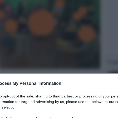
Legg
ocess My Personal Information
to opt-out of the sale, sharing to third parties, or processing of your per
formation for targeted advertising by us, please use the below opt-out s
 selection.