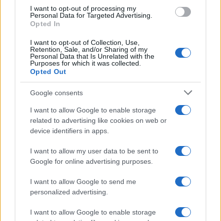
use your data for below specified purposes in below Google
I want to opt-out of processing my
consent section.
Personal Data for Targeted Advertising.
Opted In
I want to opt-out of Collection, Use,
Retention, Sale, and/or Sharing of my
Personal Data that Is Unrelated with the
Purposes for which it was collected.
Opted Out
Syndication
Culture
Google consents
Salute
Globalist
I want to allow Google to enable storage
related to advertising like cookies on web or
Megachip
Globalscience
device identifiers in apps.
GiULia
Globalsport
I want to allow my user data to be sent to
Google for online advertising purposes.
Prima Pagina
I want to allow Google to send me
personalized advertising.
Giornale dello
Chi siamo
I want to allow Google to enable storage
Spettacolo