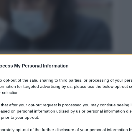
ocess My Personal Information
Legg
to opt-out of the sale, sharing to third parties, or processing of your per
formation for targeted advertising by us, please use the below opt-out s
 selection.
 that after your opt-out request is processed you may continue seeing i
ased on personal information utilized by us or personal information dis
 prior to your opt-out.
rately opt-out of the further disclosure of your personal information by