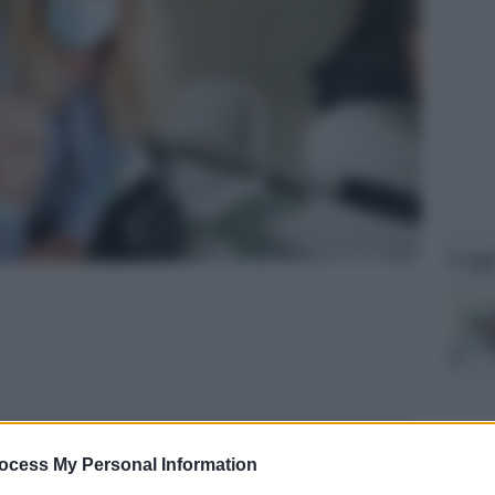
Legg
ocess My Personal Information