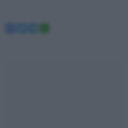
Facebook
Twitter
Telegram
WhatsApp