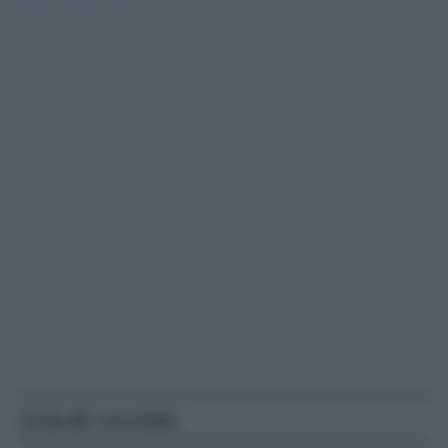
Articoli correlati