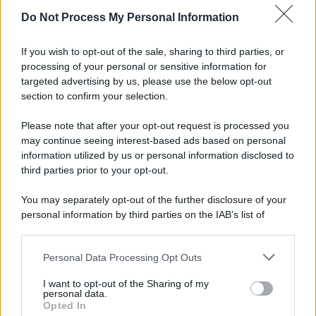
Do Not Process My Personal Information
Lo studio /
Disinformazione russa e destra: anche la
macchina propagandistica di Putin dietro la crisi di Ceuta
If you wish to opt-out of the sale, sharing to third parties, or
processing of your personal or sensitive information for
targeted advertising by us, please use the below opt-out
section to confirm your selection.
Tendenze /
Sale il numero degli acquisti online in Europa e
aumentano le vendite di articoli second hand
Please note that after your opt-out request is processed you
may continue seeing interest-based ads based on personal
information utilized by us or personal information disclosed to
third parties prior to your opt-out.
Pd /
Un partito progressista e di sinistra che si spacca sul
You may separately opt-out of the further disclosure of your
riarmo ha un serio problema
personal information by third parties on the IAB’s list of
downstream participants.
Personal Data Processing Opt Outs
This information may also be disclosed by us to third parties
Il caso /
Trump ha quasi esaurito l'arsenale Usa, ma il
on the IAB’s List of Downstream Participants that may further
I want to opt-out of the Sharing of my
tycoon smentisce
disclose it to other third parties.
personal data.
Opted In
Please note that this website/app uses one or more Google