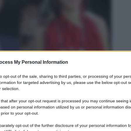
ocess My Personal Information
Legg
to opt-out of the sale, sharing to third parties, or processing of your per
formation for targeted advertising by us, please use the below opt-out s
 selection.
 that after your opt-out request is processed you may continue seeing i
ased on personal information utilized by us or personal information dis
 prior to your opt-out.
rately opt-out of the further disclosure of your personal information by