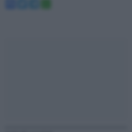
Facebook
Twitter
Telegram
WhatsApp