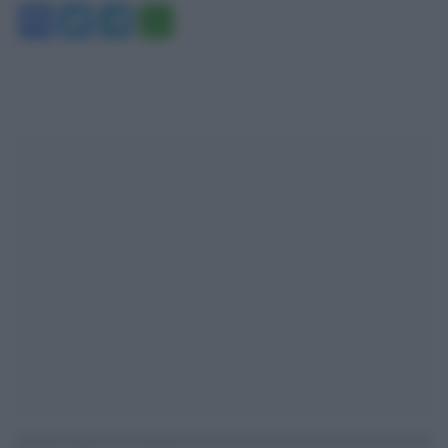
Facebook
Twitter
Telegram
WhatsApp