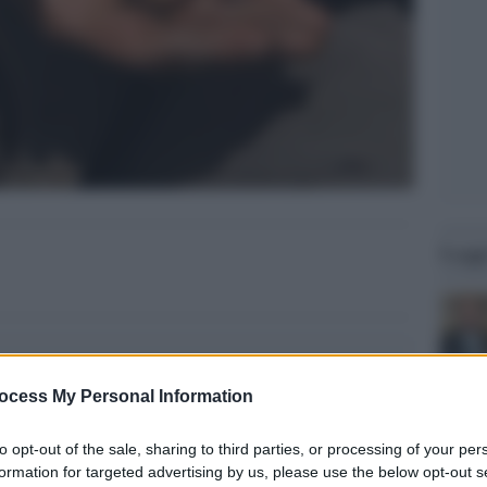
Legg
ocess My Personal Information
to opt-out of the sale, sharing to third parties, or processing of your per
formation for targeted advertising by us, please use the below opt-out s