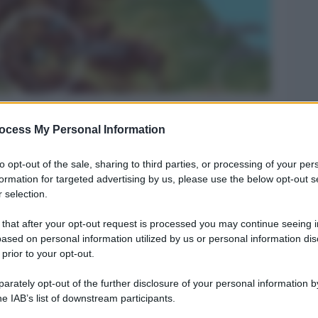
ocess My Personal Information
Legg
to opt-out of the sale, sharing to third parties, or processing of your per
formation for targeted advertising by us, please use the below opt-out s
 selection.
 that after your opt-out request is processed you may continue seeing i
ased on personal information utilized by us or personal information dis
 prior to your opt-out.
rately opt-out of the further disclosure of your personal information by
he IAB’s list of downstream participants.