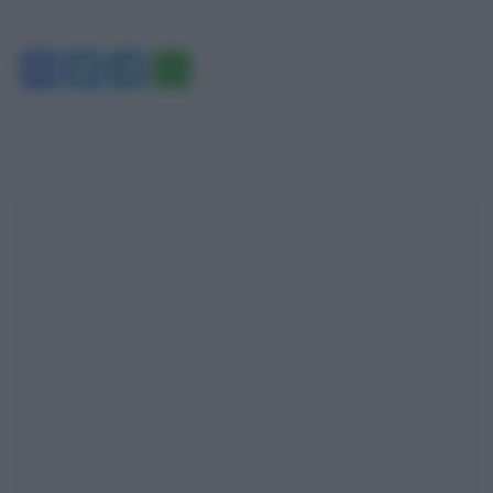
Facebook
Twitter
Telegram
WhatsApp