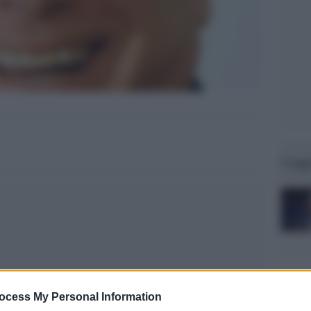
Legg
ocess My Personal Information