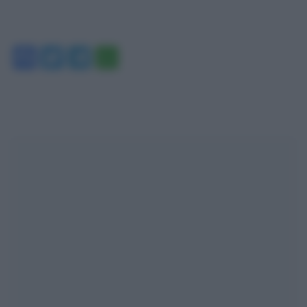
Facebook
Twitter
Telegram
WhatsApp