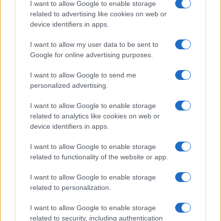
Salute
Globalist
I want to allow Google to enable storage
related to advertising like cookies on web or
Megachip
Globalscience
device identifiers in apps.
GiULia
Globalsport
I want to allow my user data to be sent to
Google for online advertising purposes.
Prima Pagina
I want to allow Google to send me
personalized advertising.
Giornale dello
Chi siamo
I want to allow Google to enable storage
Spettacolo
related to analytics like cookies on web or
Contributors
device identifiers in apps.
Wondernet
Facebook
I want to allow Google to enable storage
Giuliana Sgrena
related to functionality of the website or app.
Twitter
I want to allow Google to enable storage
Google News
related to personalization.
Mastodon
I want to allow Google to enable storage
related to security, including authentication