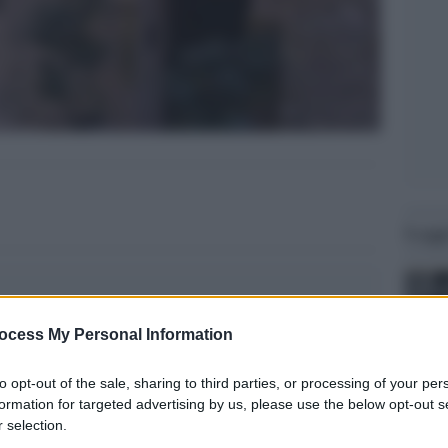
Legg
ocess My Personal Information
to opt-out of the sale, sharing to third parties, or processing of your per
formation for targeted advertising by us, please use the below opt-out s
 selection.