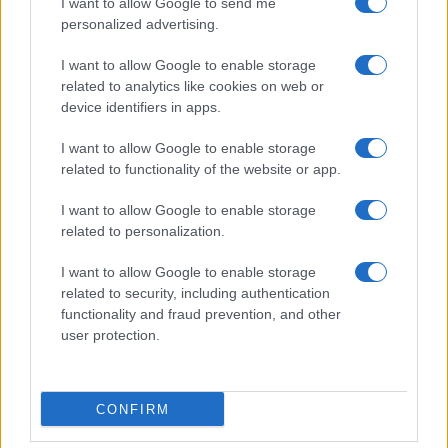
I want to allow Google to send me
personalized advertising.
Giornale dello
Chi siamo
I want to allow Google to enable storage
Spettacolo
related to analytics like cookies on web or
Contributors
device identifiers in apps.
Wondernet
Facebook
I want to allow Google to enable storage
Giuliana Sgrena
related to functionality of the website or app.
Twitter
I want to allow Google to enable storage
Google News
related to personalization.
Mastodon
I want to allow Google to enable storage
related to security, including authentication
Cookie Policy
functionality and fraud prevention, and other
user protection.
Preferenze Privacy
CONFIRM