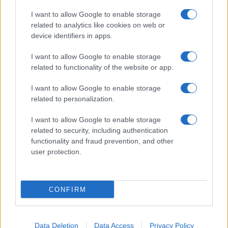
Giornale dello
Chi siamo
I want to allow Google to enable storage
Spettacolo
related to analytics like cookies on web or
Contributors
device identifiers in apps.
Wondernet
Facebook
I want to allow Google to enable storage
Giuliana Sgrena
related to functionality of the website or app.
Twitter
I want to allow Google to enable storage
Google News
related to personalization.
Mastodon
I want to allow Google to enable storage
related to security, including authentication
Cookie Policy
functionality and fraud prevention, and other
user protection.
Preferenze Privacy
CONFIRM
©2021 Globalist.it • All right reserved.
Data Deletion
Data Access
Privacy Policy
Syndication