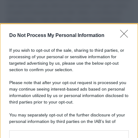
aiuti umanitari assalite dall'esercito israeliano. Una guerra atroce,
il tentativo di disumanizzazione delle vittime, il servilismo del
governo italiano e degli altri europei, il ritorno al colonialismo.
L'importanza dei movimenti.
Do Not Process My Personal Information
Palestina /
Il Board of Peace di Trump assegna il primo
contratto per un rudimentale avamposto militare a Gaza
If you wish to opt-out of the sale, sharing to third parties, or
processing of your personal or sensitive information for
targeted advertising by us, please use the below opt-out
section to confirm your selection.
L'evento /
La Sila diventa un palcoscenico naturale: nasce “A
Farla Amare Comincia Tu – Opera Sila”
Please note that after your opt-out request is processed you
may continue seeing interest-based ads based on personal
information utilized by us or personal information disclosed to
third parties prior to your opt-out.
Il ricordo /
Le radici di Francesco Guccini
You may separately opt-out of the further disclosure of your
personal information by third parties on the IAB’s list of
downstream participants.