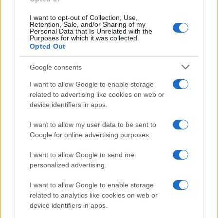
I want to opt-out of Collection, Use,
Retention, Sale, and/or Sharing of my
Personal Data that Is Unrelated with the
Purposes for which it was collected.
Opted Out
Syndication
Culture
Google consents
Salute
Globalist
I want to allow Google to enable storage
related to advertising like cookies on web or
Megachip
Globalscience
device identifiers in apps.
GiULia
Globalsport
I want to allow my user data to be sent to
Google for online advertising purposes.
Prima Pagina
I want to allow Google to send me
personalized advertising.
Giornale dello
Chi siamo
I want to allow Google to enable storage
Spettacolo
related to analytics like cookies on web or
Contributors
device identifiers in apps.
Wondernet