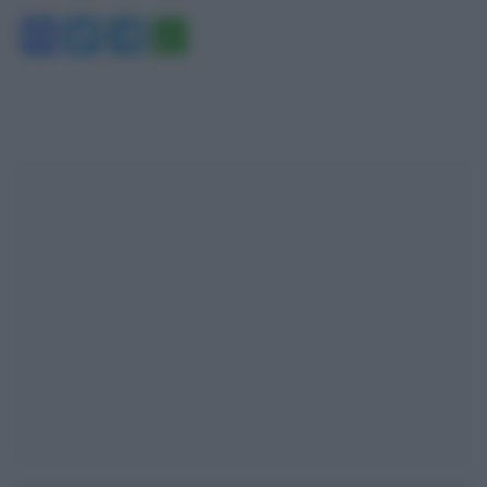
Facebook
Twitter
Telegram
WhatsApp