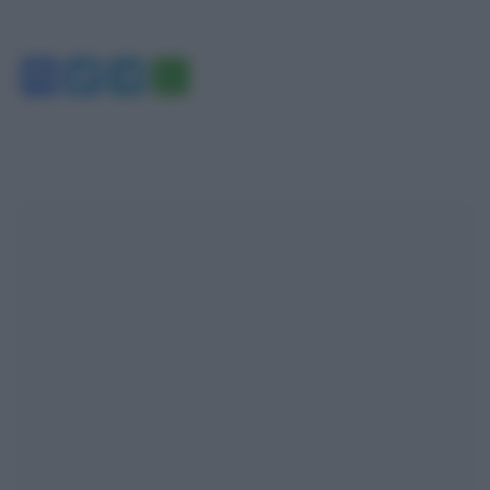
Facebook
Twitter
Telegram
WhatsApp