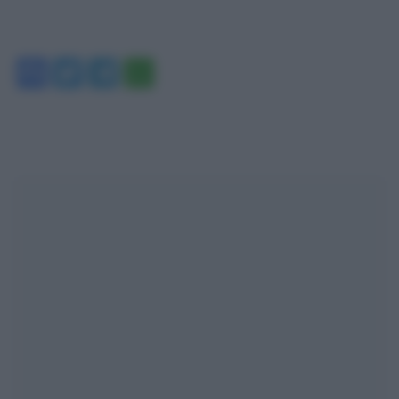
Facebook
Twitter
Telegram
WhatsApp