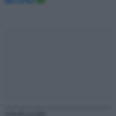
Articoli correlati