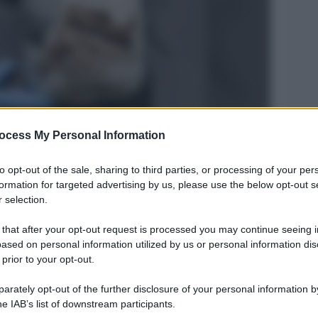
ocess My Personal Information
Legg
to opt-out of the sale, sharing to third parties, or processing of your per
formation for targeted advertising by us, please use the below opt-out s
 selection.
 that after your opt-out request is processed you may continue seeing i
ased on personal information utilized by us or personal information dis
 prior to your opt-out.
rately opt-out of the further disclosure of your personal information by
he IAB’s list of downstream participants.