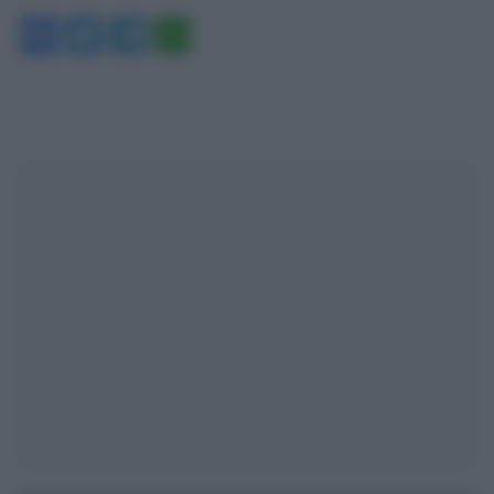
Facebook
Twitter
Telegram
WhatsApp