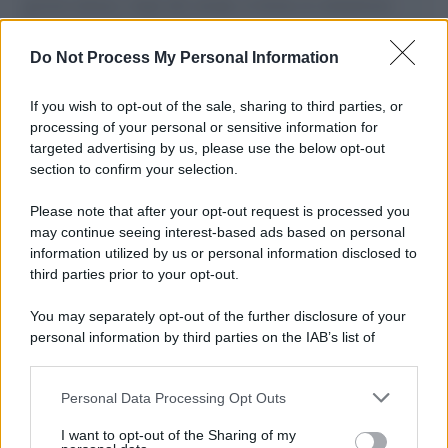
governo italiano e degli altri europei, il ritorno al colonialismo.
L'importanza dei movimenti.
Do Not Process My Personal Information
Perché i centri di intrattenimento per famiglie investono in
attrazioni ad alta tecnologia
If you wish to opt-out of the sale, sharing to third parties, or
processing of your personal or sensitive information for
targeted advertising by us, please use the below opt-out
section to confirm your selection.
Il conflitto /
La mafia russa e l'arma del caos
Please note that after your opt-out request is processed you
may continue seeing interest-based ads based on personal
information utilized by us or personal information disclosed to
third parties prior to your opt-out.
Tel Aviv /
Netanyahu si smarca da Trump: "Israele farà tutto
You may separately opt-out of the further disclosure of your
quello che è necessario per la sua sicurezza"
personal information by third parties on the IAB’s list of
downstream participants.
Personal Data Processing Opt Outs
This information may also be disclosed by us to third parties
La riflessione /
Pace, disarmo e Ucraina: il centrosinistra
on the IAB’s List of Downstream Participants that may further
I want to opt-out of the Sharing of my
non trasformi il riarmo europeo in una battaglia interna per
disclose it to other third parties.