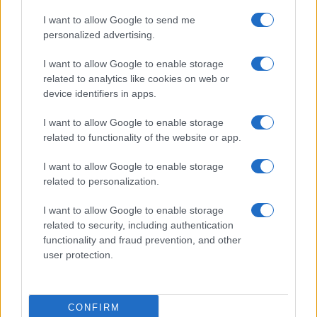
Prima Pagina
I want to allow Google to send me
personalized advertising.
Giornale dello
Chi siamo
I want to allow Google to enable storage
Spettacolo
related to analytics like cookies on web or
Contributors
device identifiers in apps.
Wondernet
Facebook
I want to allow Google to enable storage
Giuliana Sgrena
related to functionality of the website or app.
Twitter
I want to allow Google to enable storage
Google News
related to personalization.
Mastodon
I want to allow Google to enable storage
related to security, including authentication
Cookie Policy
functionality and fraud prevention, and other
user protection.
Preferenze Privacy
CONFIRM