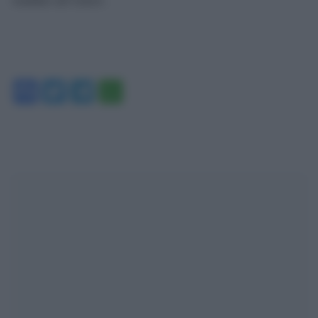
Facebook
Twitter
Telegram
WhatsApp