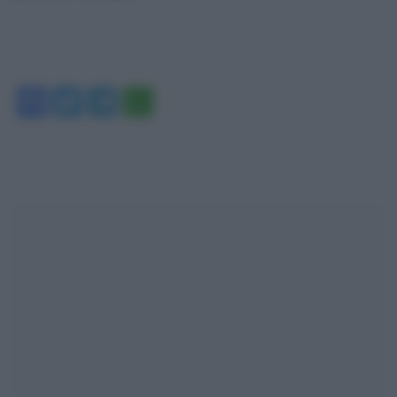
Facebook
Twitter
Telegram
WhatsApp