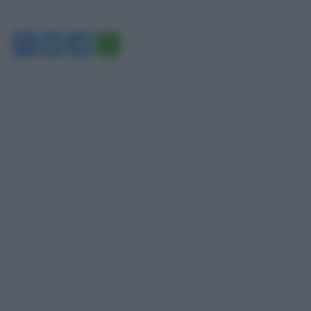
Facebook
Twitter
Telegram
WhatsApp