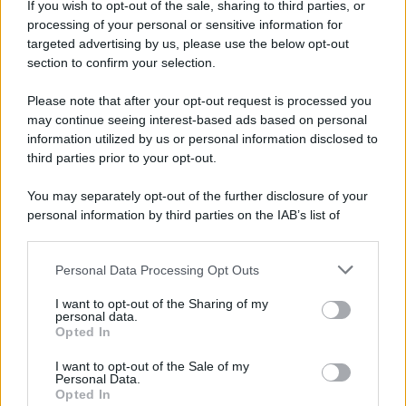
If you wish to opt-out of the sale, sharing to third parties, or
processing of your personal or sensitive information for
targeted advertising by us, please use the below opt-out
section to confirm your selection.
Vangelo /
La vita si intreccia con le paure come il giorno
succede alla notte
Please note that after your opt-out request is processed you
may continue seeing interest-based ads based on personal
information utilized by us or personal information disclosed to
third parties prior to your opt-out.
La scoperta /
Oplontis, le vittime dell’eruzione del Vesuvio
You may separately opt-out of the further disclosure of your
furono più numerose del previsto
personal information by third parties on the IAB’s list of
downstream participants.
Personal Data Processing Opt Outs
This information may also be disclosed by us to third parties
Il medagliere /
Europei di nuoto: Pellecani guida una super
on the IAB’s List of Downstream Participants that may further
I want to opt-out of the Sharing of my
Italia
disclose it to other third parties.
personal data.
Opted In
Please note that this website/app uses one or more Google
services and may gather and store information including but
I want to opt-out of the Sale of my
Personal Data.
not limited to your visit or usage behaviour. You may click to
Opted In
grant or deny consent to Google and its third-party tags to