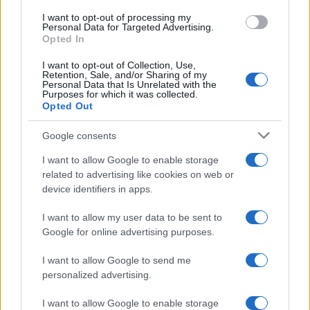
use your data for below specified purposes in below Google
I want to opt-out of processing my
consent section.
Personal Data for Targeted Advertising.
Opted In
I want to opt-out of Collection, Use,
Retention, Sale, and/or Sharing of my
Personal Data that Is Unrelated with the
Purposes for which it was collected.
Opted Out
Syndication
Culture
Google consents
Salute
Globalist
I want to allow Google to enable storage
related to advertising like cookies on web or
Megachip
Globalscience
device identifiers in apps.
GiULia
Globalsport
I want to allow my user data to be sent to
Google for online advertising purposes.
Prima Pagina
I want to allow Google to send me
personalized advertising.
Giornale dello
Chi siamo
I want to allow Google to enable storage