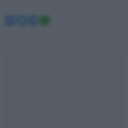
Facebook
Twitter
Telegram
WhatsApp