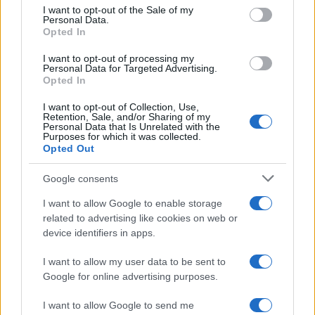
services and may gather and store information including but
I want to opt-out of the Sale of my
Personal Data.
not limited to your visit or usage behaviour. You may click to
Opted In
grant or deny consent to Google and its third-party tags to
use your data for below specified purposes in below Google
I want to opt-out of processing my
consent section.
Personal Data for Targeted Advertising.
Opted In
I want to opt-out of Collection, Use,
Retention, Sale, and/or Sharing of my
Personal Data that Is Unrelated with the
Purposes for which it was collected.
Opted Out
Syndication
Culture
Google consents
Salute
Globalist
I want to allow Google to enable storage
related to advertising like cookies on web or
Megachip
Globalscience
device identifiers in apps.
GiULia
Globalsport
I want to allow my user data to be sent to
Google for online advertising purposes.
Prima Pagina
I want to allow Google to send me