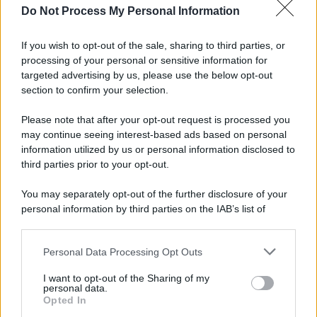
Do Not Process My Personal Information
Palestina /
Gaza, le bombe israeliane continuano a uccidere:
nuovi morti e feriti nella Striscia
If you wish to opt-out of the sale, sharing to third parties, or
processing of your personal or sensitive information for
targeted advertising by us, please use the below opt-out
section to confirm your selection.
Il conflitto /
L'accordo di Hormuz garantirebbe all'Iran una
vittoria geopolitica senza precedenti
Please note that after your opt-out request is processed you
may continue seeing interest-based ads based on personal
information utilized by us or personal information disclosed to
third parties prior to your opt-out.
Cultura /
Nel cuore delle Marche un viaggio itinerante tra
You may separately opt-out of the further disclosure of your
design, arte, musica e antichi mestieri
personal information by third parties on the IAB’s list of
downstream participants.
Personal Data Processing Opt Outs
This information may also be disclosed by us to third parties
Poker online gratis: come iniziare, conoscere il gioco e fare
on the IAB’s List of Downstream Participants that may further
I want to opt-out of the Sharing of my
pratica
disclose it to other third parties.
personal data.
Opted In
Please note that this website/app uses one or more Google