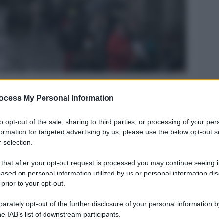
ocess My Personal Information
Legg
to opt-out of the sale, sharing to third parties, or processing of your per
formation for targeted advertising by us, please use the below opt-out s
 selection.
 that after your opt-out request is processed you may continue seeing i
ased on personal information utilized by us or personal information dis
 prior to your opt-out.
rately opt-out of the further disclosure of your personal information by
he IAB’s list of downstream participants.