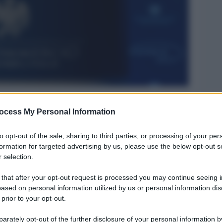
ocess My Personal Information
Legg
to opt-out of the sale, sharing to third parties, or processing of your per
formation for targeted advertising by us, please use the below opt-out s
 selection.
 that after your opt-out request is processed you may continue seeing i
ased on personal information utilized by us or personal information dis
 prior to your opt-out.
rately opt-out of the further disclosure of your personal information by