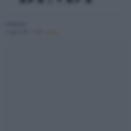
redazione
3 Luglio 2026 - 12.26
Culture