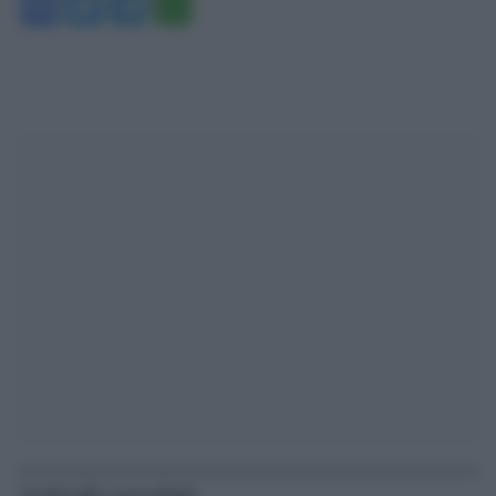
Facebook
Twitter
Telegram
WhatsApp