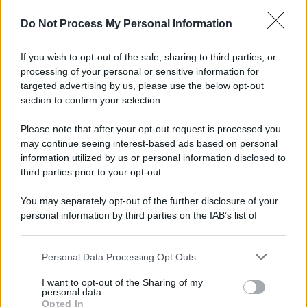
L'importanza dei movimenti.
Do Not Process My Personal Information
Il lutto /
Addio a Livio Berruti, leggenda dello sprint
italiano
If you wish to opt-out of the sale, sharing to third parties, or
processing of your personal or sensitive information for
targeted advertising by us, please use the below opt-out
section to confirm your selection.
Il libro /
Crescere significa pentirsi: l’immaturità degli
italiani tra berlusconismo, fascismo e nuove nostalgie
Please note that after your opt-out request is processed you
may continue seeing interest-based ads based on personal
information utilized by us or personal information disclosed to
third parties prior to your opt-out.
Memoria /
Quando Pasolini raccontava i minatori italiani in
You may separately opt-out of the further disclosure of your
Belgio dopo Marcinelle
personal information by third parties on the IAB’s list of
downstream participants.
Personal Data Processing Opt Outs
This information may also be disclosed by us to third parties
Il libro /
La letteratura che racconta l’estate
on the IAB’s List of Downstream Participants that may further
I want to opt-out of the Sharing of my
disclose it to other third parties.
personal data.
Opted In