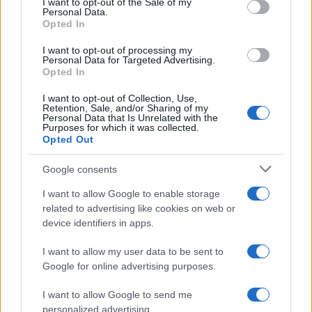
I want to opt-out of the Sale of my
Personal Data.
not limited to your visit or usage behaviour. You may click to
Opted In
grant or deny consent to Google and its third-party tags to
use your data for below specified purposes in below Google
I want to opt-out of processing my
consent section.
Personal Data for Targeted Advertising.
Opted In
I want to opt-out of Collection, Use,
Retention, Sale, and/or Sharing of my
Personal Data that Is Unrelated with the
Purposes for which it was collected.
Opted Out
Syndication
Culture
Google consents
Salute
Globalist
I want to allow Google to enable storage
related to advertising like cookies on web or
Megachip
Globalscience
device identifiers in apps.
GiULia
Globalsport
I want to allow my user data to be sent to
Google for online advertising purposes.
Prima Pagina
I want to allow Google to send me
personalized advertising.