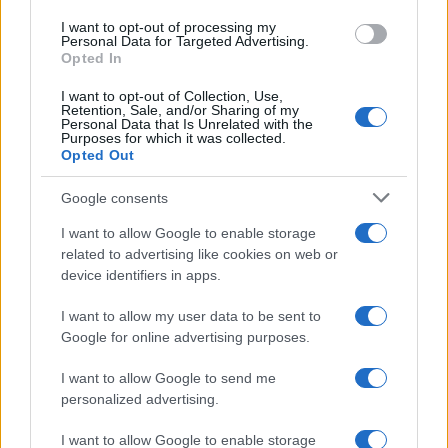
use your data for below specified purposes in below Google
I want to opt-out of processing my
consent section.
Personal Data for Targeted Advertising.
Opted In
I want to opt-out of Collection, Use,
Retention, Sale, and/or Sharing of my
Personal Data that Is Unrelated with the
Purposes for which it was collected.
Opted Out
Syndication
Culture
Google consents
Salute
Globalist
I want to allow Google to enable storage
related to advertising like cookies on web or
Megachip
Globalscience
device identifiers in apps.
GiULia
Globalsport
I want to allow my user data to be sent to
Google for online advertising purposes.
Prima Pagina
I want to allow Google to send me
personalized advertising.
Giornale dello
Chi siamo
I want to allow Google to enable storage