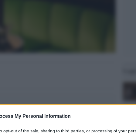
Legg
ocess My Personal Information
to opt-out of the sale, sharing to third parties, or processing of your per